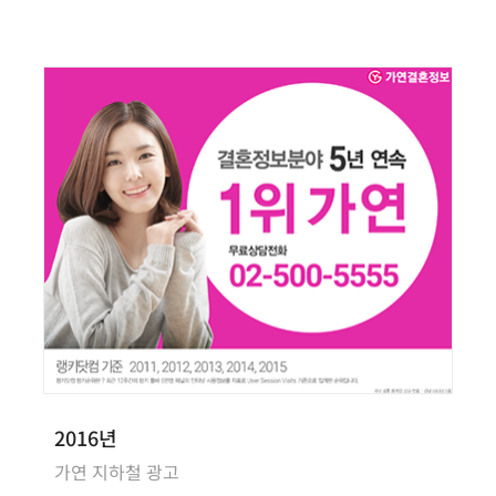
2016년
가연 지하철 광고