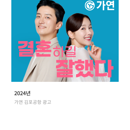
2024년
가연 김포공항 광고