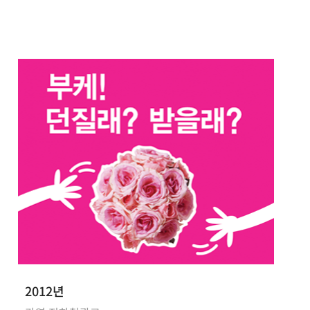
2012년