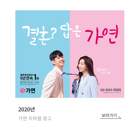
2020년
보러가기
가연 지하철 광고