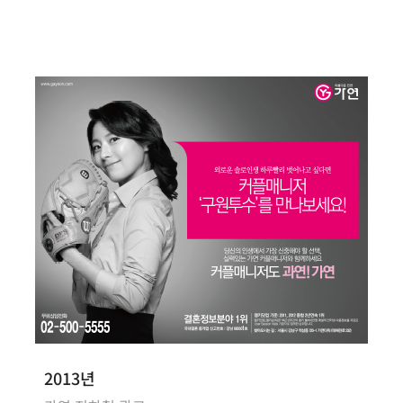
2013년