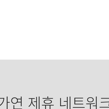
가연 제휴 네트워