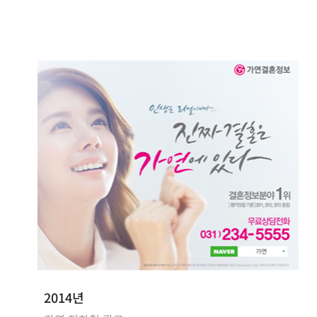
2014년