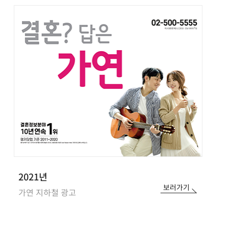
2021년
보러가기
가연 지하철 광고