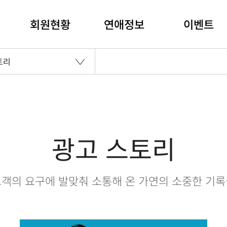
회원현황
연애정보
이벤트
토리
광고 스토리
객의 요구에 발맞춰 소통해 온 가연의 소중한 기