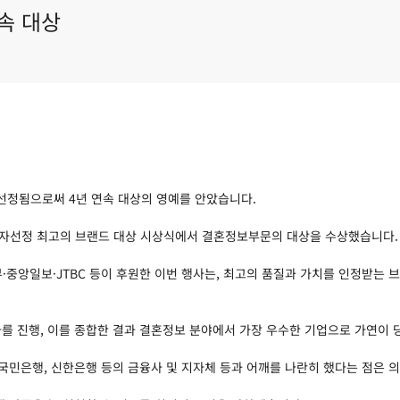
속 대상
 선정됨으로써 4년 연속 대상의 영예를 안았습니다.
비자선정 최고의 브랜드 대상 시상식에서 결혼정보부문의 대상을 수상했습니다.
중앙일보·JTBC 등이 후원한 이번 행사는, 최고의 품질과 가치를 인정받는
를 진행, 이를 종합한 결과 결혼정보 분야에서 가장 우수한 기업으로 가연이 
론 국민은행, 신한은행 등의 금융사 및 지자체 등과 어깨를 나란히 했다는 점은 