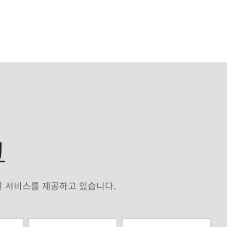
크
원 서비스를 제공하고 있습니다.