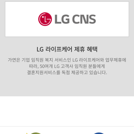
LG 라이프케어 제휴 혜택
가연은 기업 임직원 복지 서비스인 LG 라이프케어와 업무제휴에
따라, 50여개 LG 고객사 임직원 분들에게
결혼지원서비스를 독점 제공하고 있습니다.