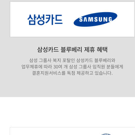
삼성카드 블루베리 제휴 혜택
삼성 그룹사 복지 포탈인 삼성카드 블루베리와
업무제휴에 따라 30여 개 삼성 그룹사 임직원 분들에게
결혼지원서비스를 독점 제공하고 있습니다.
가