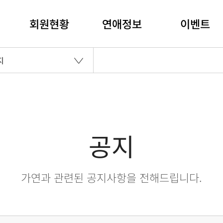
회원현황
연애정보
이벤트
지
공지
가연과 관련된 공지사항을 전해드립니다.