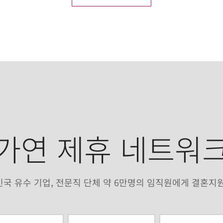
가연 제휴 네트워
국 유수 기업, 전문직 단체 약 6만명의 임직원에게 결혼지