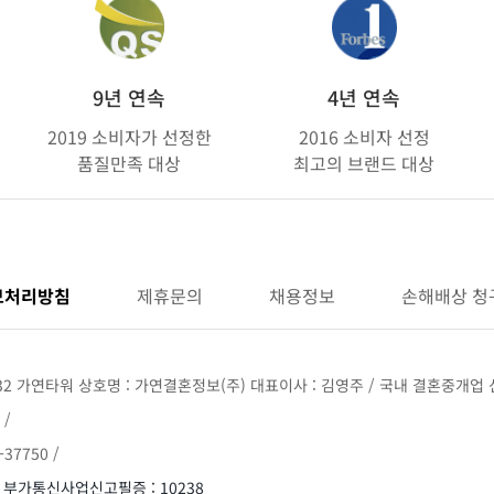
9년 연속
4년 연속
2019 소비자가 선정한
2016 소비자 선정
품질만족 대상
최고의 브랜드 대상
보처리방침
제휴문의
채용정보
손해배상 청
32 가연타워 상호명 : 가연결혼정보(주) 대표이사 : 김영주 / 국내 결혼중개업 신
 /
37750 /
/ 부가통신사업신고필증 : 10238