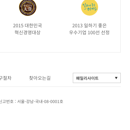
2015 대한민국
2013 일하기 좋은
혁신경영대상
우수기업 100선 선정
구절차
찾아오는길
고번호 : 서울-강남-국내-08-0001호