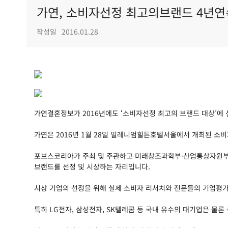
가연, 소비자선정 최고의브랜드 4년연
작성일
2016.01.28
가연결혼정보가 2016년에도 ‘소비자선정 최고의 브랜드 대상’에
가연은 2016년 1월 28일 밀레니엄힐튼호텔서울에서 개최된 소
포브스코리아가 주최 및 주관하고 미래창조과학부·산업통상자원부·
브랜드를 선정 및 시상하는 자리입니다.
시상 기업의 선정을 위해 실제 소비자 리서치와 전문들의 기업평가
특히 LG전자, 삼성전자, SK텔레콤 등 국내 유수의 대기업은 물