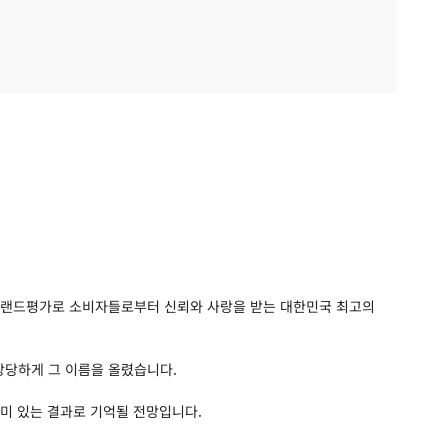
 브랜드평가로 소비자들로부터 신뢰와 사랑을 받는 대한민국 최고의
당당하게 그 이름을 올렸습니다.
의미 있는 결과로 기억될 전망입니다.