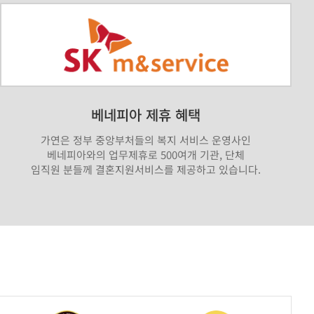
베네피아 제휴 혜택
가연은 정부 중앙부처들의 복지 서비스 운영사인
베네피아와의 업무제휴로 500여개 기관, 단체
임직원 분들께 결혼지원서비스를 제공하고 있습니다.