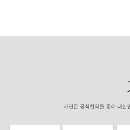
가연은 공식협약을 통해 대한민